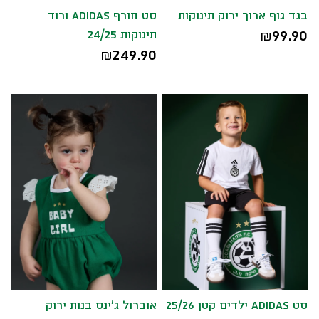
בגד גוף ארוך ירוק תינוקות
סט חורף ADIDAS ורוד
99.90
תינוקות 24/25
₪
249.90
₪
סט ADIDAS ילדים קטן 25/26
אוברול ג'ינס בנות ירוק