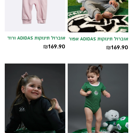
אוברול תינוקות ADIDAS ורוד
אוברול תינוקות ADIDAS אפור
169.90
169.90
₪
₪