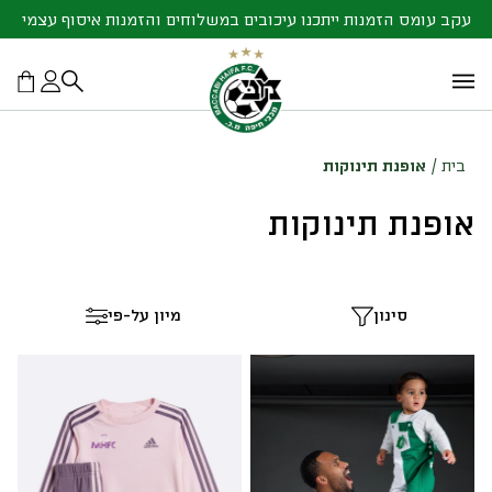
עקב עומס הזמנות ייתכנו עיכובים במשלוחים והזמנות איסוף עצמי
בית
/
אופנת תינוקות
אופנת תינוקות
סינון
מיון על-פי