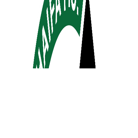
השותפים שלנו