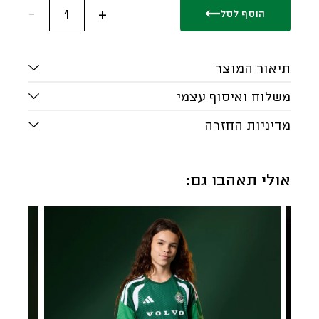
-
1
+
הוסף לסל
תיאור המוצר
משלוח ואיסוף עצמי
מדיניות החזרה
אולי תאהבו גם: