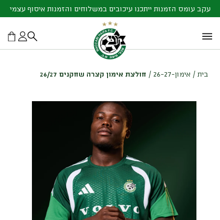
עקב עומס הזמנות ייתכנו עיכובים במשלוחים והזמנות איסוף עצמי
בית
/
אימון-26-27
/
חולצת אימון קצרה שחקנים 26/27