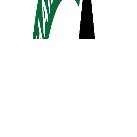
השותפים שלנו