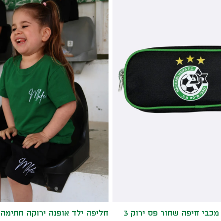
כבי חיפה שחור פס ירוק 3
חליפה ילד אופנה ירוקה חתימה