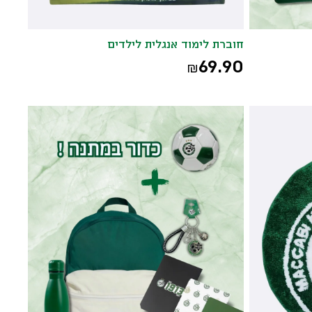
חוברת לימוד אנגלית לילדים
69.90
₪