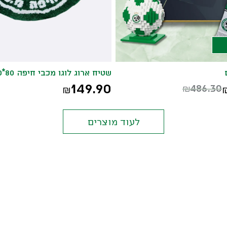
שטיח ארוג לוגו מכבי חיפה 80*80
149.90
486.30
₪
₪
לעוד מוצרים