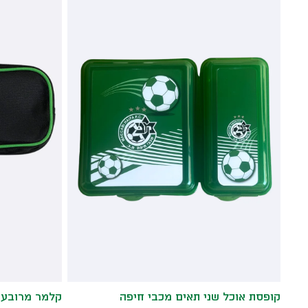
קופסת אוכל שני תאים מכבי חיפה
קלמר מרובע מ