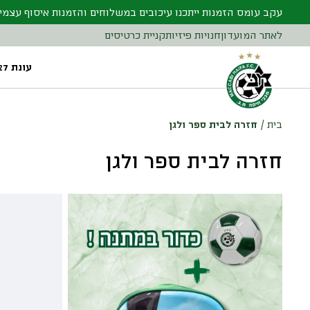
עקב עומס הזמנות ייתכנו עיכובים במשלוחים והזמנות איסוף עצמי
לאתר המועדון
חנויות פיזיות
קניית כרטיסים
עונת 26/27
בית
/
חזרה לבית ספר ולגן
חזרה לבית ספר ולגן