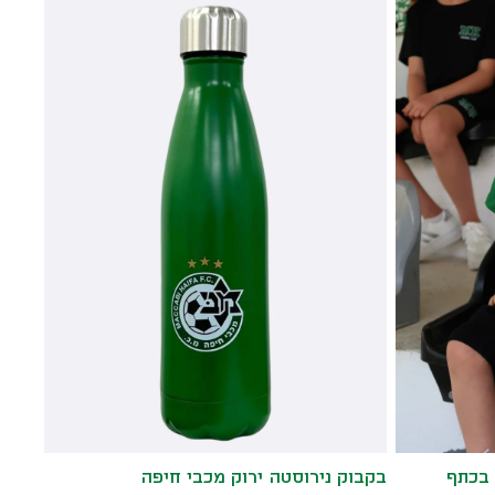
 בכתף
בקבוק נירוסטה ירוק מכבי חיפה