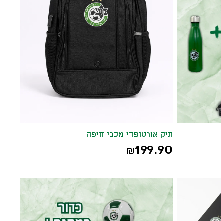
תיק אורטופדי מכבי חיפה
199.90
₪