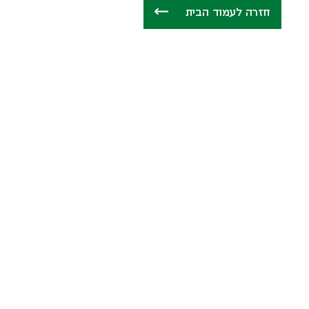
חזרה לעמוד הבית