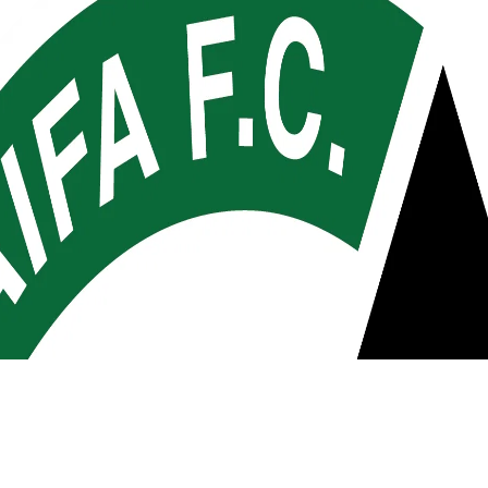
השותפים שלנו