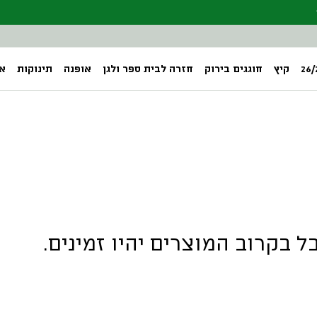
קיץ
חוגגים בירוק
חזרה לבית ספר ולגן
אופנה
תינוקות
אב
ל בקרוב המוצרים יהיו זמינים.